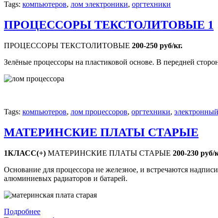
Tags:
компьютеров
,
лом электроники
,
оргтехники
ПРОЦЕССОРЫ ТЕКСТОЛИТОВЫЕ 1
ПРОЦЕССОРЫ ТЕКСТОЛИТОВЫЕ
200-250 руб/кг.
Зелёные процессоры на пластиковой основе. В передней сторон
Tags:
компьютеров
,
лом процессоров
,
оргтехники
,
электронный
МАТЕРИНСКИЕ ПЛАТЫ СТАРЫЕ
1КЛАСС(+)
МАТЕРИНСКИЕ ПЛАТЫ СТАРЫЕ
200-230 руб/к
Основание для процессора не железное, и встречаются надписи 
алюминиевых радиаторов и батарей.
Подробнее