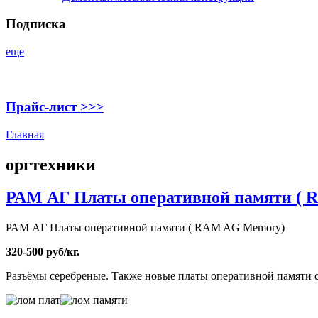
Подписка
еще
Прайс-лист >>>
Главная
оргтехники
РАМ АГ Платы оперативной памяти (
РАМ АГ Платы оперативной памяти ( RAM AG Memory)
320-500 руб/кг.
Разъёмы серебреные. Также новые платы оперативной памяти 