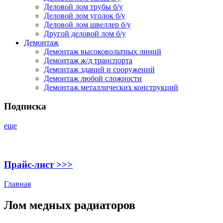
Деловой лом трубы б/у
Деловой лом уголок б/у
Деловой лом швеллер б/у
Другой деловой лом б/у
Демонтаж
Демонтаж высоковольтных линий
Демонтаж ж/д транспорта
Демонтаж зданий и сооружений
Демонтаж любой сложности
Демонтаж металлических конструкций
Подписка
еще
Прайс-лист >>>
Главная
Лом медных радиаторов