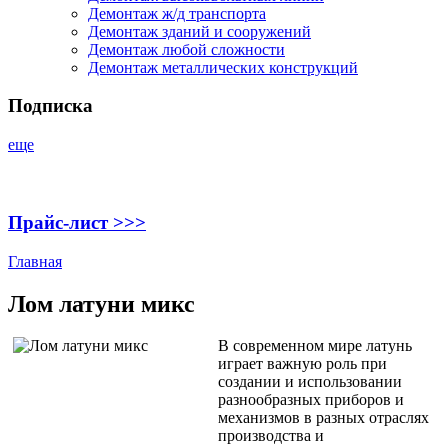
Демонтаж ж/д транспорта
Демонтаж зданий и сооружений
Демонтаж любой сложности
Демонтаж металлических конструкций
Подписка
еще
Прайс-лист >>>
Главная
Лом латуни микс
В современном мире латунь
играет важную роль при
создании и использовании
разнообразных приборов и
механизмов в разных отраслях
производства и