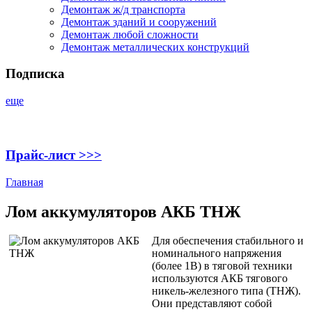
Демонтаж ж/д транспорта
Демонтаж зданий и сооружений
Демонтаж любой сложности
Демонтаж металлических конструкций
Подписка
еще
Прайс-лист >>>
Главная
Лом аккумуляторов АКБ ТНЖ
Для обеспечения стабильного и
номинального напряжения
(более 1В) в тяговой техники
используются АКБ тягового
никель-железного типа (ТНЖ).
Они представляют собой